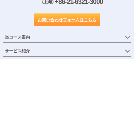
+86-21-6321-3000
(上海)
お問い合わせフォームはこちら
当コース案内
サービス紹介
会社情報
無料コンテンツ