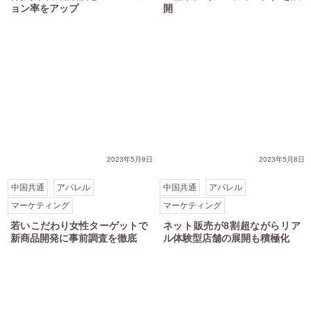
ョン率をアップ
開
2023年5月9日
2023年5月8日
中国共通
アパレル
中国共通
アパレル
マーケティング
マーケティング
若いこだわり女性ターゲットで
ネット販売が8割超ながらリア
新商品開発に事前調査を徹底
ル体験型店舗の展開も積極化