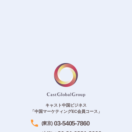
キャスト中国ビジネス
「中国マーケティングEC会員コース」
03-5405-7860
(東京)