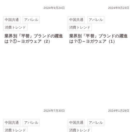
2024年9月24日
2024年9月23日
中国共通
アパレル
中国共通
アパレル
消費トレンド
消費トレンド
業界別「平替」ブランドの躍進
業界別「平替」ブランドの躍進
は？①～ヨガウェア（2）
は？①～ヨガウェア（1）
ョンにも反映
2024年7月30日
2024年1月29日
中国共通
アパレル
中国共通
アパレル
消費トレンド
消費トレンド