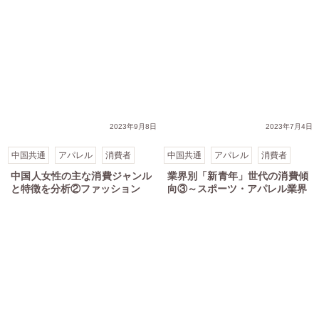
2023年9月8日
2023年7月4日
中国共通
アパレル
消費者
中国共通
アパレル
消費者
中国人女性の主な消費ジャンル
業界別「新青年」世代の消費傾
と特徴を分析②ファッション
向③～スポーツ・アパレル業界