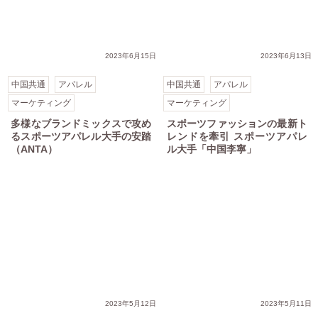
寧」
2023年6月15日
2023年6月13日
中国共通
アパレル
中国共通
アパレル
マーケティング
マーケティング
多様なブランドミックスで攻め
スポーツファッションの最新ト
るスポーツアパレル大手の安踏
レンドを牽引 スポーツアパレ
（ANTA）
ル大手「中国李寧」
管理
2023年5月12日
2023年5月11日