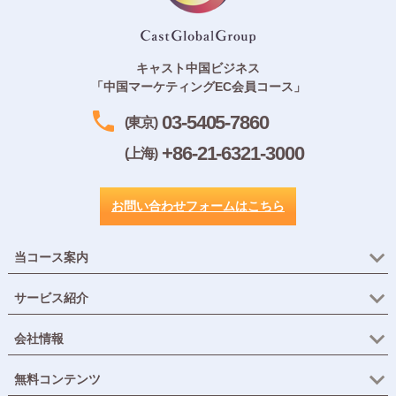
キャスト中国ビジネス
「中国マーケティングEC会員コース」
03-5405-7860
(東京)
+86-21-6321-3000
(上海)
お問い合わせフォームはこちら
当コース案内
サービス紹介
会社情報
無料コンテンツ