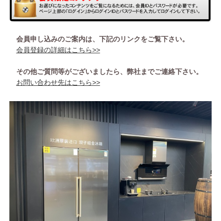
会員申し込みのご案内は、下記のリンクをご覧下さい。
会員登録の詳細はこちら>>
その他ご質問等がございましたら、弊社までご連絡下さい。
お問い合わせ先はこちら>>