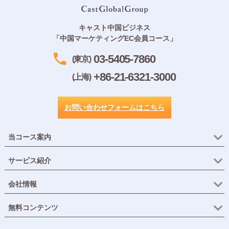
キャスト中国ビジネス
「中国マーケティングEC会員コース」
03-5405-7860
(東京)
+86-21-6321-3000
(上海)
お問い合わせフォームはこちら
当コース案内
サービス紹介
会社情報
無料コンテンツ