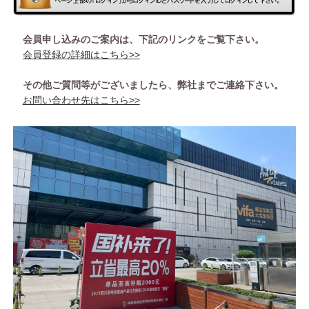
会員申し込みのご案内は、下記のリンクをご覧下さい。
会員登録の詳細はこちら>>
その他ご質問等がございましたら、弊社までご連絡下さい。
お問い合わせ先はこちら>>