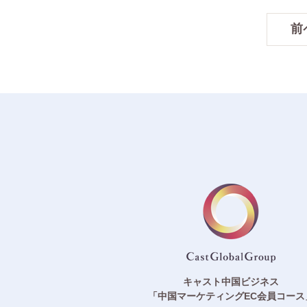
前
キャスト中国ビジネス
「中国マーケティングEC会員コース