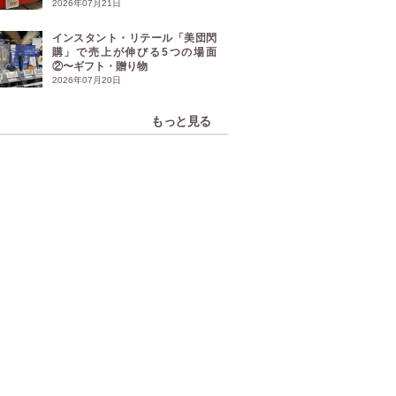
2026年07月21日
インスタント・リテール「美団閃
購」で売上が伸びる5つの場面
②〜ギフト・贈り物
2026年07月20日
もっと見る