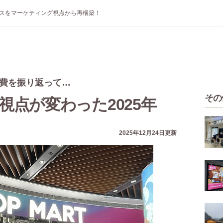
スをマーケティング視点から再構築！
国消費を振り返って…
その
視点が変わった2025年
2025年12月24日更新