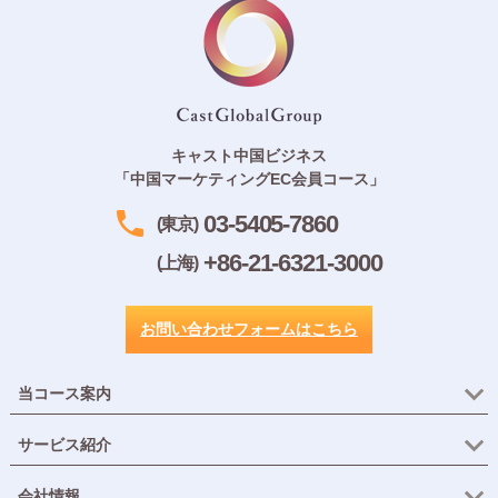
キャスト中国ビジネス
「中国マーケティングEC会員コース」
03-5405-7860
(東京)
+86-21-6321-3000
(上海)
お問い合わせフォームはこちら
当コース案内
サービス紹介
会社情報