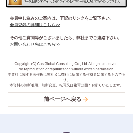
会員申し込みのご案内は、下記のリンクをご覧下さい。
会員登録の詳細はこちら>>
その他ご質問等がございましたら、弊社までご連絡下さい。
お問い合わせ先はこちら>>
Copyright (C) CastGlobal Consulting Co., Ltd. All rights reserved.
No reproduction or republication without written permission.
本資料に関する著作権は弊社又は弊社に所属する作成者に属するものであ
り、
本資料の無断引用、無断変更、転写又は複写は固くお断りいたします。
前ページへ戻る