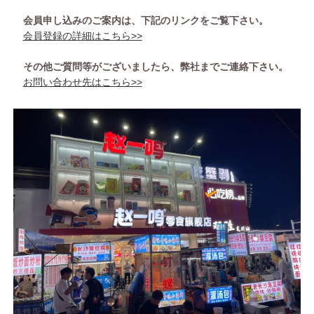
会員申し込みのご案内は、下記のリンクをご覧下さい。
会員登録の詳細はこちら>>
その他ご質問等がございましたら、弊社までご連絡下さい。
お問い合わせ先はこちら>>