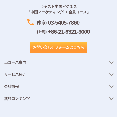
キャスト中国ビジネス
「中国マーケティングEC会員コース」
03-5405-7860
(東京)
+86-21-6321-3000
(上海)
お問い合わせフォームはこちら
当コース案内
サービス紹介
会社情報
無料コンテンツ