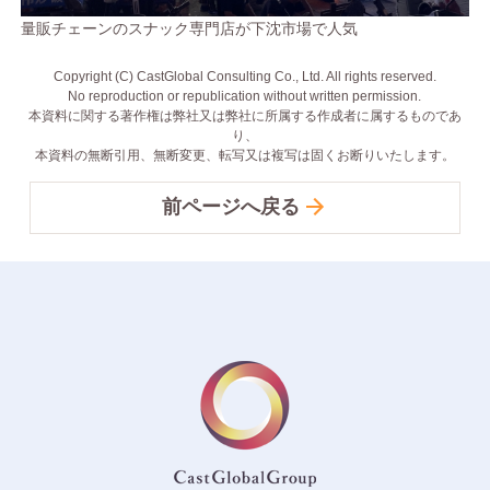
量販チェーンのスナック専門店が下沈市場で人気
Copyright (C) CastGlobal Consulting Co., Ltd. All rights reserved.
No reproduction or republication without written permission.
本資料に関する著作権は弊社又は弊社に所属する作成者に属するものであ
り、
本資料の無断引用、無断変更、転写又は複写は固くお断りいたします。
前ページへ戻る