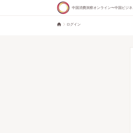
中国消費洞察オンライン〜中国ビジネ
ログイン