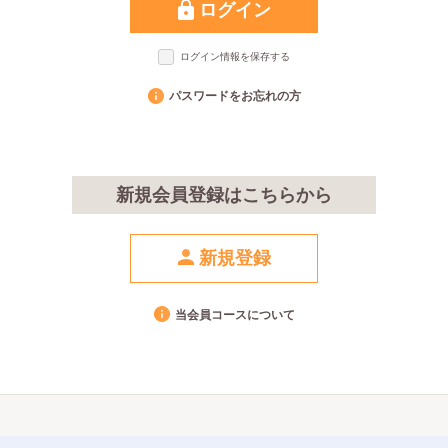
ログイン
ログイン情報を保存する
パスワードをお忘れの方
新規会員登録はこちらから
新規登録
当会員コースについて