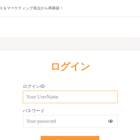
スをマーケティング視点から再構築！
ログイン
ログインID
パスワード