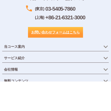
03-5405-7860
(東京)
+86-21-6321-3000
(上海)
お問い合わせフォームはこちら
当コース案内
サービス紹介
会社情報
無料コンテンツ