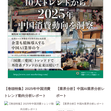
【巻頭特集】2025年中国消費
【業界分析】中国AI業界分析レ
トレンド動向分析レポート
ポート