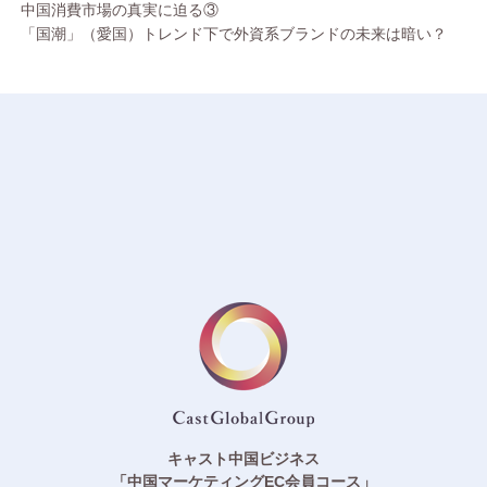
中国消費市場の真実に迫る③
「国潮」（愛国）トレンド下で外資系ブランドの未来は暗い？
キャスト中国ビジネス
「中国マーケティングEC会員コース」