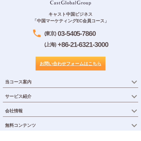
キャスト中国ビジネス
「中国マーケティングEC会員コース」
03-5405-7860
(東京)
+86-21-6321-3000
(上海)
お問い合わせフォームはこちら
当コース案内
サービス紹介
会社情報
無料コンテンツ