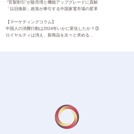
“官製割引”が販売増と機能アップグレードに貢献
「以旧換新」政策が牽引する中国家電市場の変革
【マーケティングコラム】
中国人の消費行動は2024年いかに変化したか？③
ロイヤルティは消え、新商品を次々と求める…