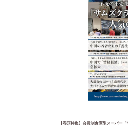
)
【巻頭特集】会員制倉庫型スーパー「