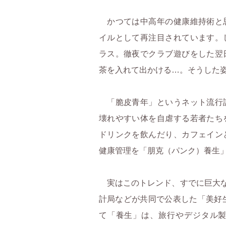
かつては中高年の健康維持術と
イルとして再注目されています。
ラス。徹夜でクラブ遊びをした翌
茶を入れて出かける…。そうした姿
「脆皮青年」というネット流行
壊れやすい体を自虐する若者たち
ドリンクを飲んだり、カフェイン
健康管理を「朋克（パンク）養生
実はこのトレンド、すでに巨大な
計局などが共同で公表した「美好生
て「養生」は、旅行やデジタル