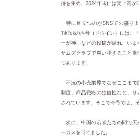
持を集め、2024年末には売上高が1
特に目立つのがSNSでの盛り上
TikTokの抖音（ドウイン）には
ーが神」などの投稿が溢れ、いま
サムズクラブで買い物すること自
つあります。
不況の小売業界でなぜここまで
制度、商品戦略の独自性など、サ
されています。そこで今号では、
次に、中国の若者たちの間で広
ーカスを当てました。