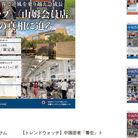
サム
【トレンドウォッチ】中国若者「養生」ト