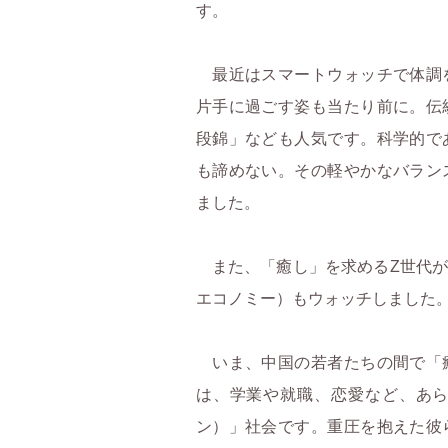
す。
最近はスマートウォッチで体調
片手に過ごす姿も当たり前に。伝
段錦」なども人気です。科学的で
も諦めない。その軽やかなバラン
ました。
また、「癒し」を求めるZ世代が
エコノミー）もウォッチしました
いま、中国の若者たちの間で「
は、学業や就職、恋愛など、あ
ン）」社会です。重圧を抱えた彼