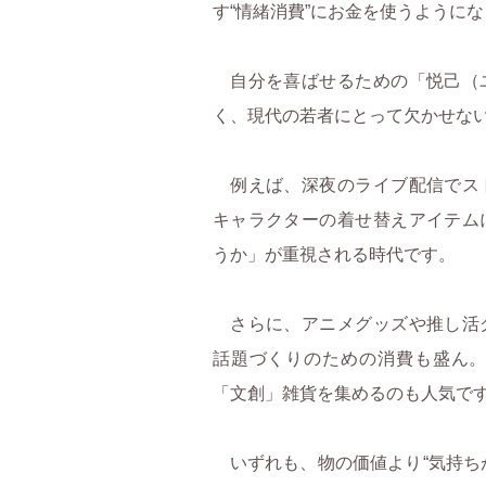
す“情緒消費”にお金を使うように
自分を喜ばせるための「悦己（
く、現代の若者にとって欠かせな
例えば、深夜のライブ配信でス
キャラクターの着せ替えアイテム
うか」が重視される時代です。
さらに、アニメグッズや推し活
話題づくりのための消費も盛ん
「文創」雑貨を集めるのも人気で
いずれも、物の価値より“気持ち