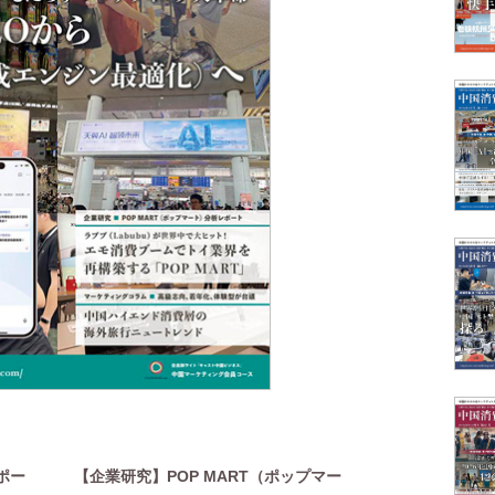
ポー
【企業研究】POP MART（ポップマー