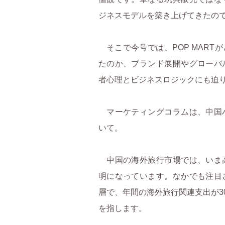
ジネスモデルを築き上げてきたの
そこで今号では、POP MART
たのか、ブランド展開やグローバ
者心理とビジネスロジックにも迫
マーケティングコラムは、中国
いて。
中国の海外旅行市場では、いま
明になっています。なかでも注目
層で、年間の海外旅行関連支出が30
を指します。