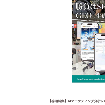
)
【巻頭特集】AIマーケティング分析レ