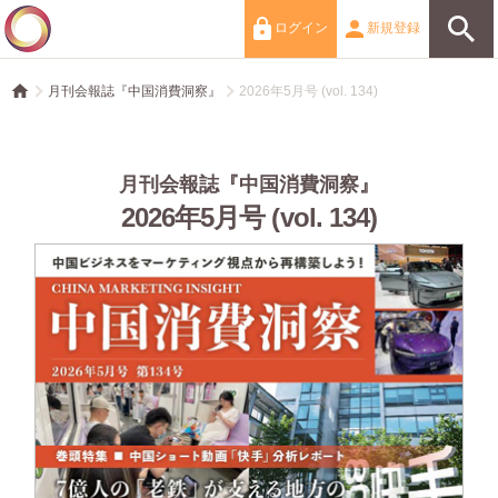
ログイン
新規登録
月刊会報誌『中国消費洞察』
2026年5月号 (vol. 134)
月刊会報誌『中国消費洞察』
2026年5月号 (vol. 134)