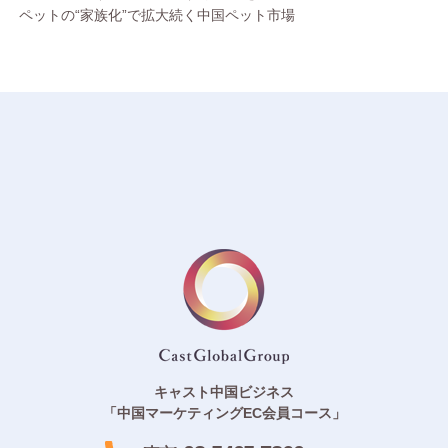
ペットの“家族化”で拡大続く中国ペット市場
キャスト中国ビジネス
「中国マーケティングEC会員コース」