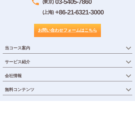
03-5405-7860
(東京)
+86-21-6321-3000
(上海)
お問い合わせフォームはこちら
当コース案内
サービス紹介
会社情報
無料コンテンツ