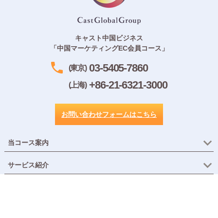
キャスト中国ビジネス
「中国マーケティングEC会員コース」
03-5405-7860
(東京)
+86-21-6321-3000
(上海)
お問い合わせフォームはこちら
当コース案内
サービス紹介
会社情報
無料コンテンツ