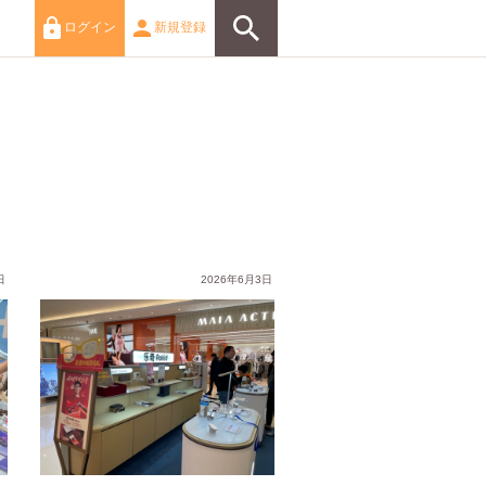
ログイン
新規登録
日
2026年6月3日