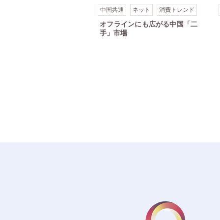
中国共通
ネット
消費トレンド
オフラインにも広がる中国「二
手」市場