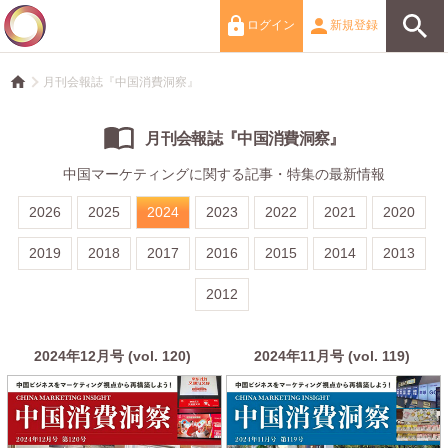
ログイン
新規登録
月刊会報誌『中国消費洞察』
月刊会報誌『中国消費洞察』
中国マーケティングに関する記事・特集の最新情報
2026
2025
2024
2023
2022
2021
2020
2019
2018
2017
2016
2015
2014
2013
2012
2024年12月号 (vol. 120)
2024年11月号 (vol. 119)