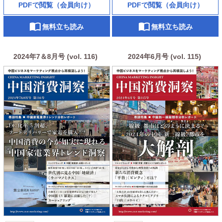
PDFで閲覧（会員向け）
PDFで閲覧（会員向け）
無料立ち読み
無料立ち読み
2024年7＆8月号 (vol. 116)
2024年6月号 (vol. 115)