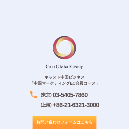
キャスト中国ビジネス
「中国マーケティングEC会員コース」
03-5405-7860
(東京)
+86-21-6321-3000
(上海)
お問い合わせフォームはこちら